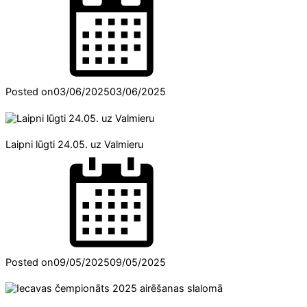
Posted on
03/06/2025
03/06/2025
Laipni lūgti 24.05. uz Valmieru
Posted on
09/05/2025
09/05/2025