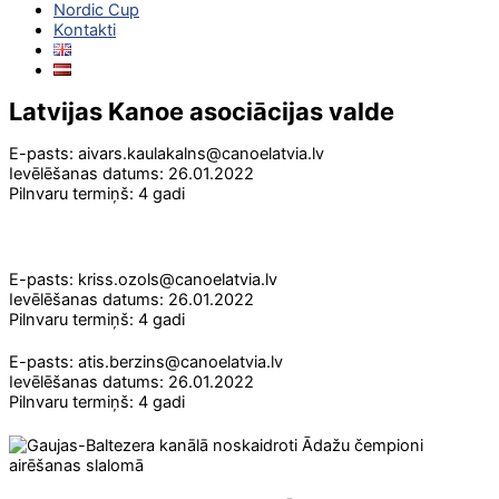
Nordic Cup
Kontakti
Latvijas Kanoe asociācijas valde
E-pasts: aivars.kaulakalns@canoelatvia.lv
Ievēlēšanas datums: 26.01.2022
Pilnvaru termiņš: 4 gadi
E-pasts: kriss.ozols@canoelatvia.lv
Ievēlēšanas datums: 26.01.2022
Pilnvaru termiņš: 4 gadi
E-pasts: atis.berzins@canoelatvia.lv
Ievēlēšanas datums: 26.01.2022
Pilnvaru termiņš: 4 gadi